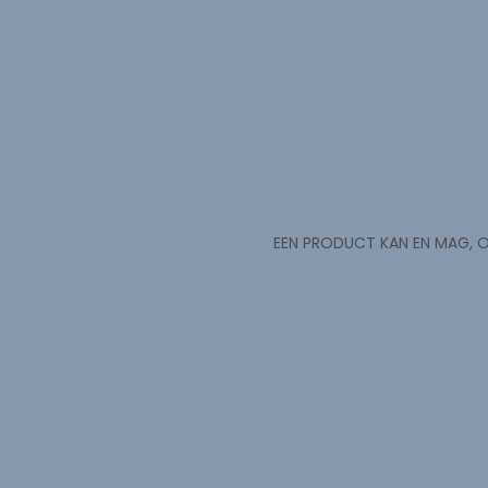
EEN PRODUCT KAN EN MAG, O