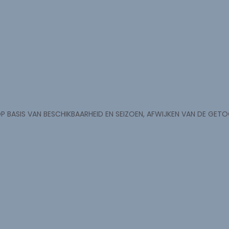
P BASIS VAN BESCHIKBAARHEID EN SEIZOEN, AFWIJKEN VAN DE GE