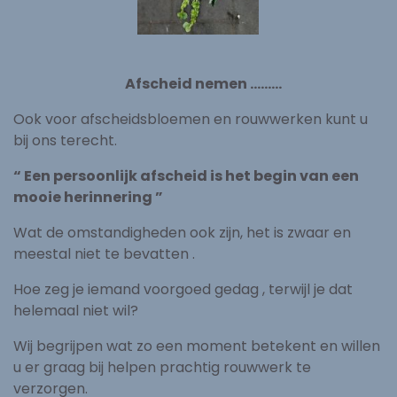
Afscheid nemen ………
Ook voor afscheidsbloemen en rouwwerken kunt u
bij ons terecht.
“ Een persoonlijk afscheid is het begin van een
mooie herinnering ”
Wat de omstandigheden ook zijn, het is zwaar en
meestal niet te bevatten .
Hoe zeg je iemand voorgoed gedag , terwijl je dat
helemaal niet wil?
Wij begrijpen wat zo een moment betekent en willen
u er graag bij helpen prachtig rouwwerk te
verzorgen.