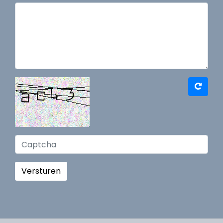
Versturen