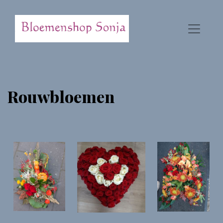
Rouwbloemen