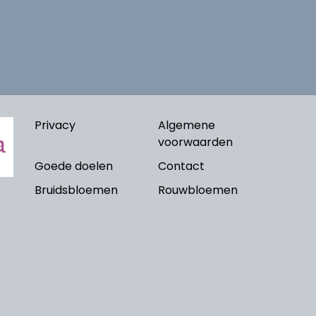
Privacy
Algemene
voorwaarden
Goede doelen
Contact
Bruidsbloemen
Rouwbloemen